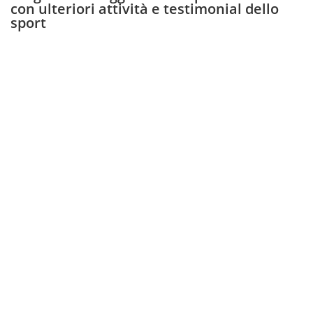
con ulteriori attività e testimonial dello
sport