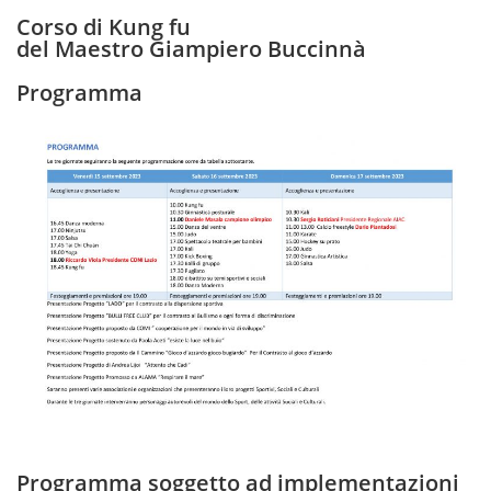
Corso di Kung fu
del Maestro Giampiero Buccinnà
Programma
Programma soggetto ad implementazioni