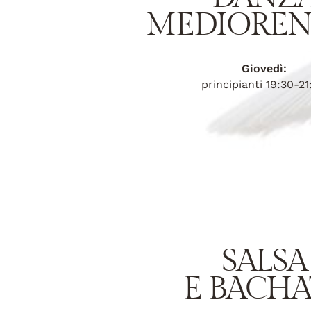
MEDIOREN
Giovedì:
principianti 19:30-21
SALSA
E BACHA