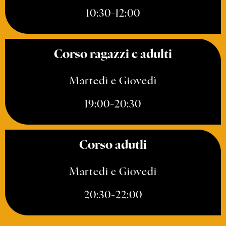
10:30-12:00
Сorso ragazzi e adulti
Martedì e Giovedì
19:00-20:30
Сorso adutli
Martedi e Giovedi
20:30-22:00