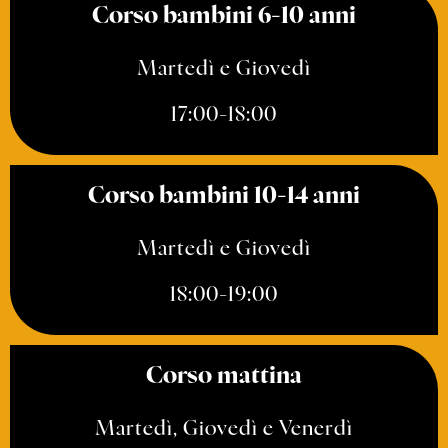
Corso bambini 6-10 anni
Martedì e Giovedì
17:00-18:00
Corso bambini 10-14 anni
Martedì e Giovedì
18:00-19:00
Сorso mattina
Martedì, Giovedì e Venerdì